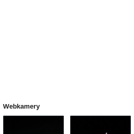
Webkamery