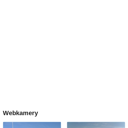
Webkamery