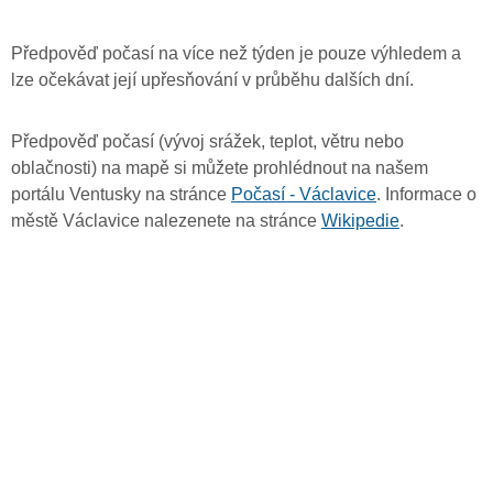
Předpověď počasí na více než týden je pouze výhledem a
lze očekávat její upřesňování v průběhu dalších dní.
Předpověď počasí (vývoj srážek, teplot, větru nebo
oblačnosti) na mapě si můžete prohlédnout na našem
portálu Ventusky na stránce
Počasí - Václavice
. Informace o
městě Václavice nalezenete na stránce
Wikipedie
.