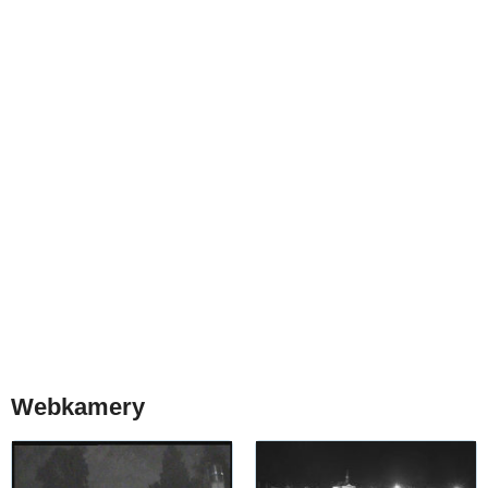
Webkamery