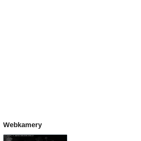
Webkamery