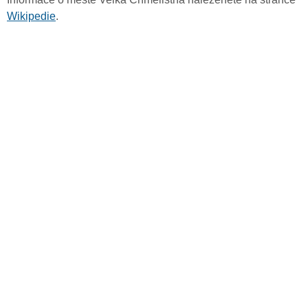
Wikipedie
.