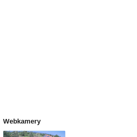
Webkamery