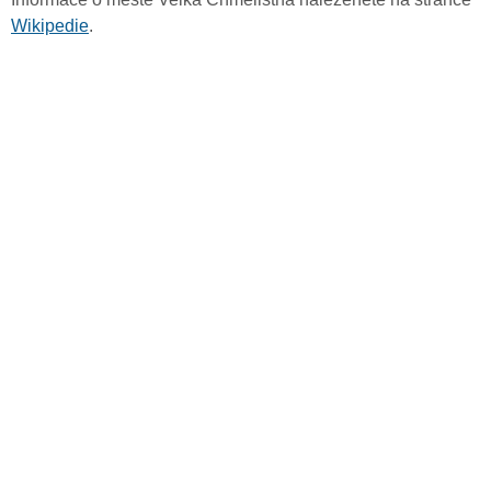
Wikipedie
.