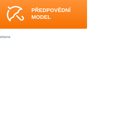
PŘEDPOVĚDNÍ
MODEL