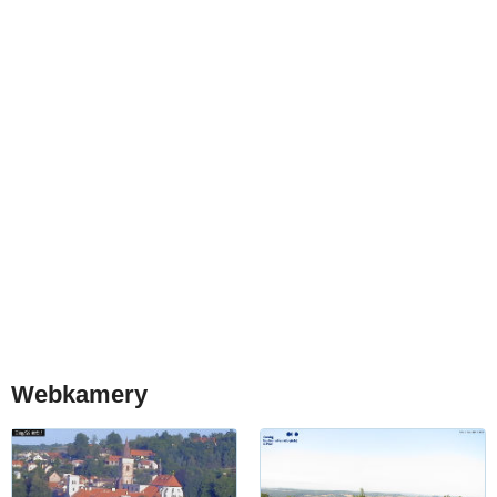
Webkamery