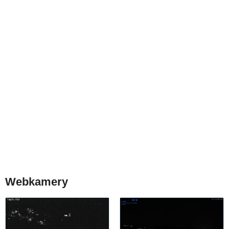
Webkamery