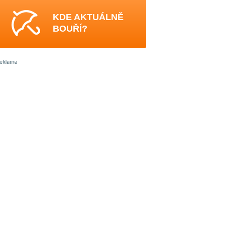
KDE AKTUÁLNĚ
BOUŘÍ?