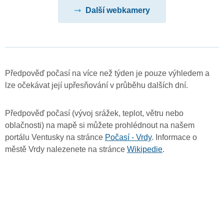
Další webkamery
Předpověď počasí na více než týden je pouze výhledem a
lze očekávat její upřesňování v průběhu dalších dní.
Předpověď počasí (vývoj srážek, teplot, větru nebo
oblačnosti) na mapě si můžete prohlédnout na našem
portálu Ventusky na stránce
Počasí - Vrdy
. Informace o
městě Vrdy nalezenete na stránce
Wikipedie
.