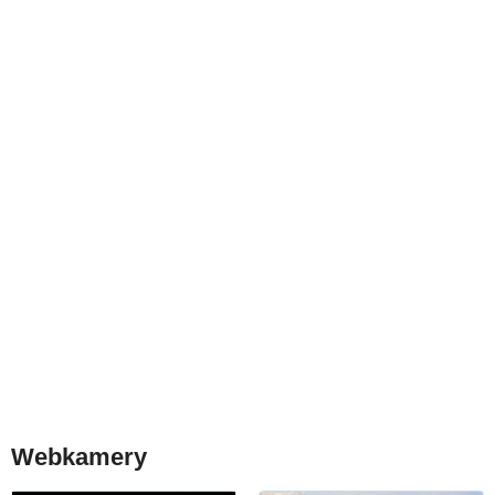
Webkamery