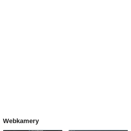
Webkamery