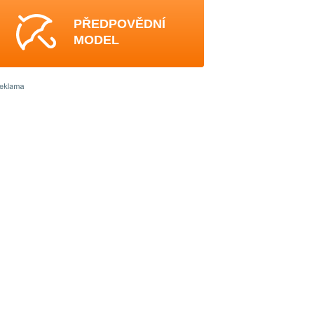
PŘEDPOVĚDNÍ
MODEL