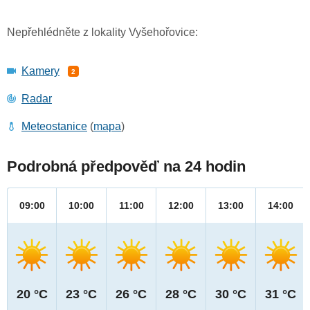
Nepřehlédněte z lokality Vyšehořovice:
Kamery
2
Radar
Meteostanice
(
mapa
)
Podrobná předpověď na 24 hodin
09:00
10:00
11:00
12:00
13:00
14:00
20 °C
23 °C
26 °C
28 °C
30 °C
31 °C