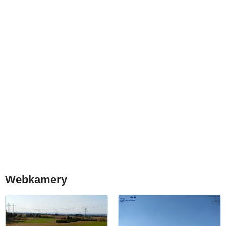
Webkamery