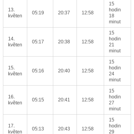
15
13.
hodin
05:19
20:37
12:58
květen
18
minut
15
14.
hodin
05:17
20:38
12:58
květen
21
minut
15
15.
hodin
05:16
20:40
12:58
květen
24
minut
15
16.
hodin
05:15
20:41
12:58
květen
27
minut
15
17.
hodin
05:13
20:43
12:58
květen
29