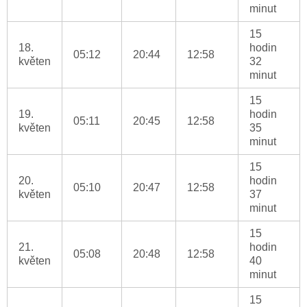
minut
15
18.
hodin
05:12
20:44
12:58
květen
32
minut
15
19.
hodin
05:11
20:45
12:58
květen
35
minut
15
20.
hodin
05:10
20:47
12:58
květen
37
minut
15
21.
hodin
05:08
20:48
12:58
květen
40
minut
15