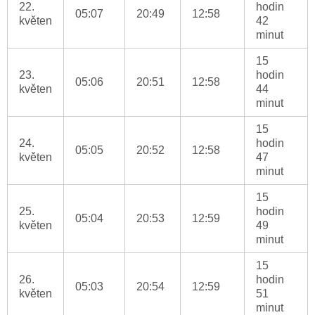
22.
hodin
05:07
20:49
12:58
květen
42
minut
15
23.
hodin
05:06
20:51
12:58
květen
44
minut
15
24.
hodin
05:05
20:52
12:58
květen
47
minut
15
25.
hodin
05:04
20:53
12:59
květen
49
minut
15
26.
hodin
05:03
20:54
12:59
květen
51
minut