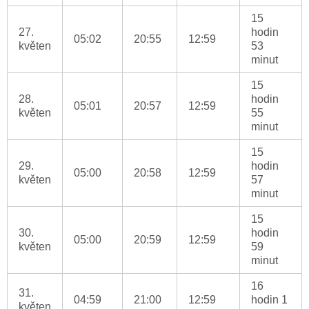
15
27.
hodin
05:02
20:55
12:59
květen
53
minut
15
28.
hodin
05:01
20:57
12:59
květen
55
minut
15
29.
hodin
05:00
20:58
12:59
květen
57
minut
15
30.
hodin
05:00
20:59
12:59
květen
59
minut
16
31.
04:59
21:00
12:59
hodin 1
květen