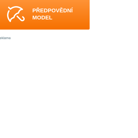
PŘEDPOVĚDNÍ
MODEL