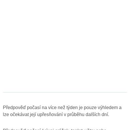
Předpověď počasí na více než týden je pouze výhledem a
lze očekávat její upřesňování v průběhu dalších dní.