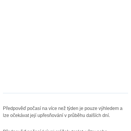
Předpověď počasí na více než týden je pouze výhledem a
lze očekávat její upřesňování v průběhu dalších dní.