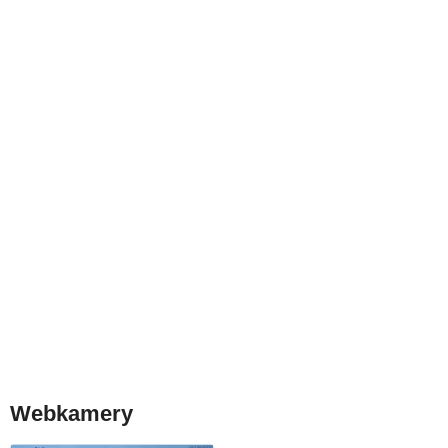
Webkamery