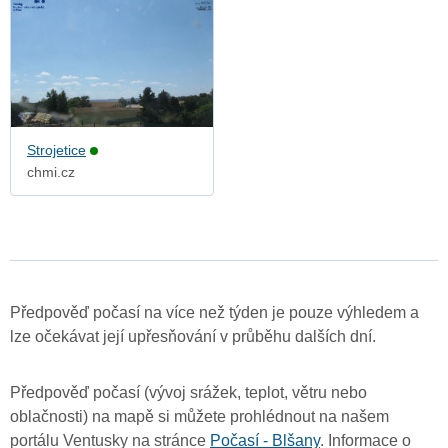
Strojetice
chmi.cz
Předpověď počasí na více než týden je pouze výhledem a
lze očekávat její upřesňování v průběhu dalších dní.
Předpověď počasí (vývoj srážek, teplot, větru nebo
oblačnosti) na mapě si můžete prohlédnout na našem
portálu Ventusky na stránce
Počasí - Blšany
. Informace o