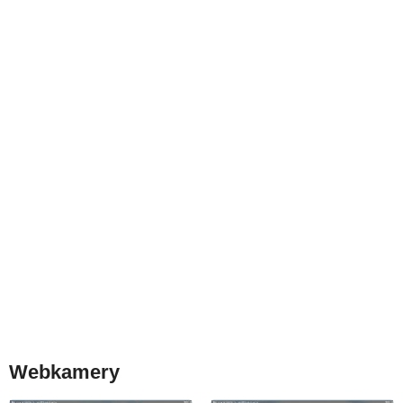
Webkamery