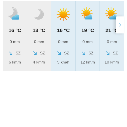
16 °C
13 °C
16 °C
19 °C
21 °C
0 mm
0 mm
0 mm
0 mm
0 mm
SZ
SZ
SZ
SZ
SZ
6 km/h
4 km/h
9 km/h
12 km/h
10 km/h