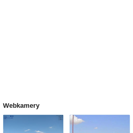
Webkamery