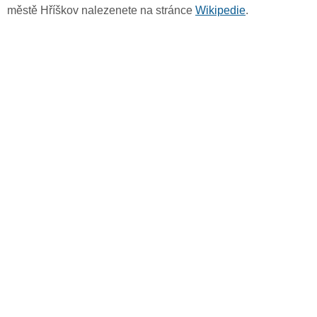
městě Hříškov nalezenete na stránce
Wikipedie
.