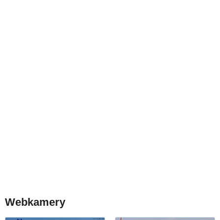
Webkamery