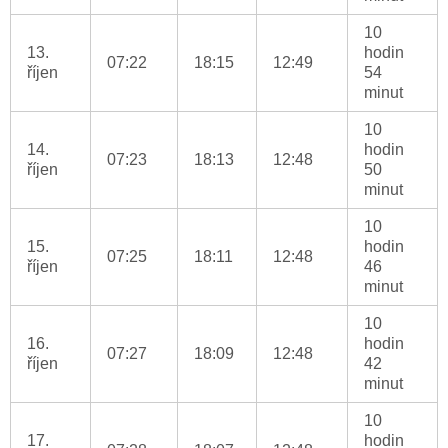
10
13.
hodin
07:22
18:15
12:49
říjen
54
minut
10
14.
hodin
07:23
18:13
12:48
říjen
50
minut
10
15.
hodin
07:25
18:11
12:48
říjen
46
minut
10
16.
hodin
07:27
18:09
12:48
říjen
42
minut
10
17.
hodin