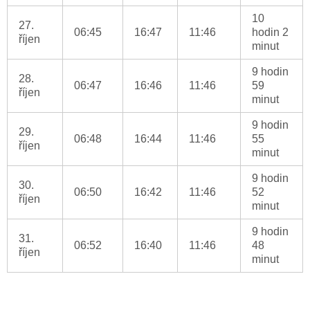
10
27.
06:45
16:47
11:46
hodin 2
říjen
minut
9 hodin
28.
06:47
16:46
11:46
59
říjen
minut
9 hodin
29.
06:48
16:44
11:46
55
říjen
minut
9 hodin
30.
06:50
16:42
11:46
52
říjen
minut
9 hodin
31.
06:52
16:40
11:46
48
říjen
minut