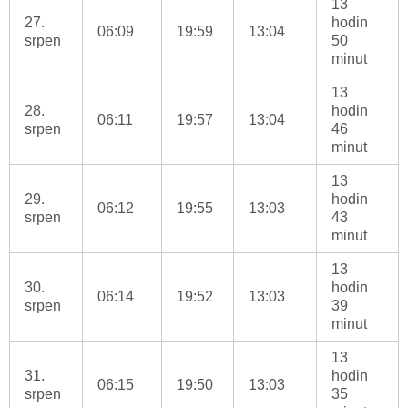
13
27.
hodin
06:09
19:59
13:04
srpen
50
minut
13
28.
hodin
06:11
19:57
13:04
srpen
46
minut
13
29.
hodin
06:12
19:55
13:03
srpen
43
minut
13
30.
hodin
06:14
19:52
13:03
srpen
39
minut
13
31.
hodin
06:15
19:50
13:03
srpen
35