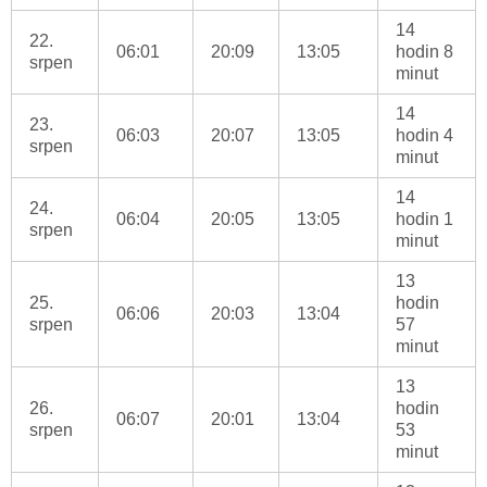
14
22.
06:01
20:09
13:05
hodin 8
srpen
minut
14
23.
06:03
20:07
13:05
hodin 4
srpen
minut
14
24.
06:04
20:05
13:05
hodin 1
srpen
minut
13
25.
hodin
06:06
20:03
13:04
srpen
57
minut
13
26.
hodin
06:07
20:01
13:04
srpen
53
minut