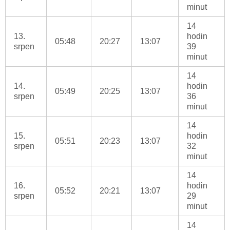
minut
14
13.
hodin
05:48
20:27
13:07
srpen
39
minut
14
14.
hodin
05:49
20:25
13:07
srpen
36
minut
14
15.
hodin
05:51
20:23
13:07
srpen
32
minut
14
16.
hodin
05:52
20:21
13:07
srpen
29
minut
14