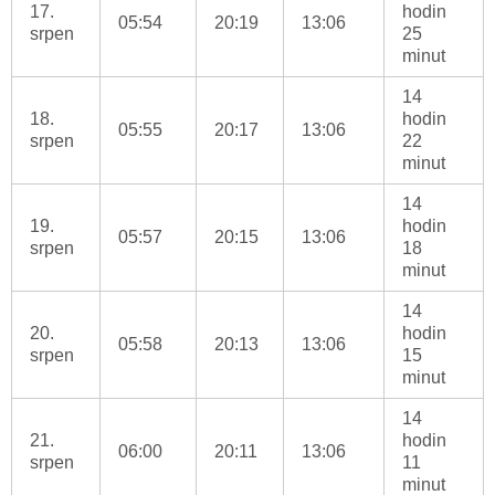
17.
hodin
05:54
20:19
13:06
srpen
25
minut
14
18.
hodin
05:55
20:17
13:06
srpen
22
minut
14
19.
hodin
05:57
20:15
13:06
srpen
18
minut
14
20.
hodin
05:58
20:13
13:06
srpen
15
minut
14
21.
hodin
06:00
20:11
13:06
srpen
11
minut