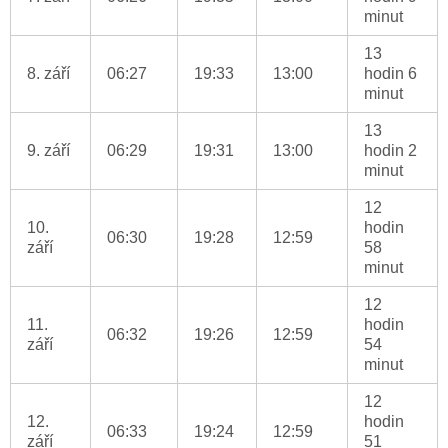
minut
13
8. září
06:27
19:33
13:00
hodin 6
minut
13
9. září
06:29
19:31
13:00
hodin 2
minut
12
10.
hodin
06:30
19:28
12:59
září
58
minut
12
11.
hodin
06:32
19:26
12:59
září
54
minut
12
12.
hodin
06:33
19:24
12:59
září
51