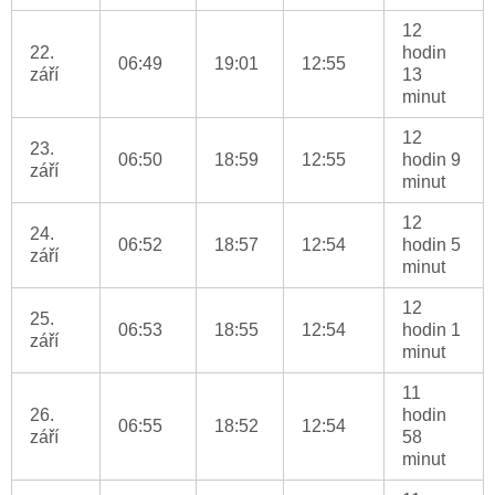
12
22.
hodin
06:49
19:01
12:55
září
13
minut
12
23.
06:50
18:59
12:55
hodin 9
září
minut
12
24.
06:52
18:57
12:54
hodin 5
září
minut
12
25.
06:53
18:55
12:54
hodin 1
září
minut
11
26.
hodin
06:55
18:52
12:54
září
58
minut