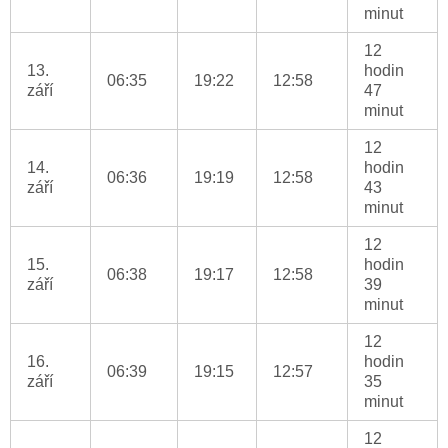
minut
12
13.
hodin
06:35
19:22
12:58
září
47
minut
12
14.
hodin
06:36
19:19
12:58
září
43
minut
12
15.
hodin
06:38
19:17
12:58
září
39
minut
12
16.
hodin
06:39
19:15
12:57
září
35
minut
12