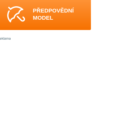
PŘEDPOVĚDNÍ
MODEL