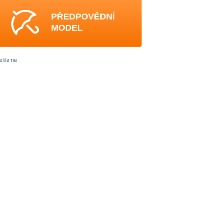
PŘEDPOVĚDNÍ
MODEL