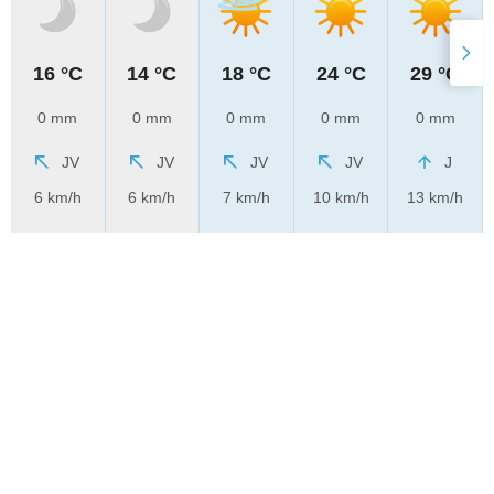
16 °C
14 °C
18 °C
24 °C
29 °C
0 mm
0 mm
0 mm
0 mm
0 mm
JV
JV
JV
JV
J
6 km/h
6 km/h
7 km/h
10 km/h
13 km/h