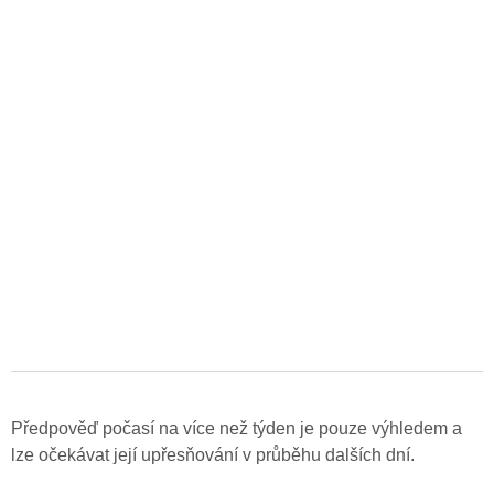
Předpověď počasí na více než týden je pouze výhledem a
lze očekávat její upřesňování v průběhu dalších dní.