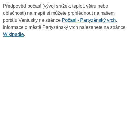
Předpověď počasí (vývoj srážek, teplot, větru nebo
oblačnosti) na mapě si můžete prohlédnout na našem
portálu Ventusky na stránce
Počasí - Partyzánský vrch
.
Informace o městě Partyzánský vrch nalezenete na stránce
Wikipedie
.