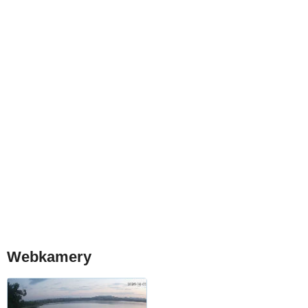
Webkamery