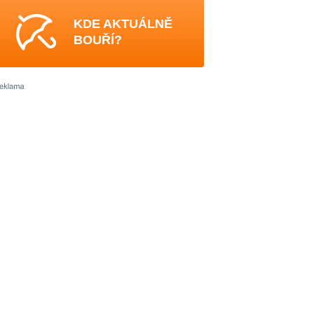
KDE AKTUÁLNĚ
BOUŘÍ?