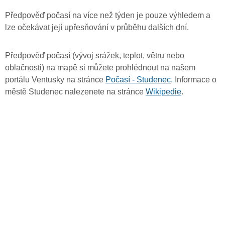
Předpověď počasí na více než týden je pouze výhledem a
lze očekávat její upřesňování v průběhu dalších dní.
Předpověď počasí (vývoj srážek, teplot, větru nebo
oblačnosti) na mapě si můžete prohlédnout na našem
portálu Ventusky na stránce
Počasí - Studenec
. Informace o
městě Studenec nalezenete na stránce
Wikipedie
.