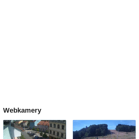
Webkamery