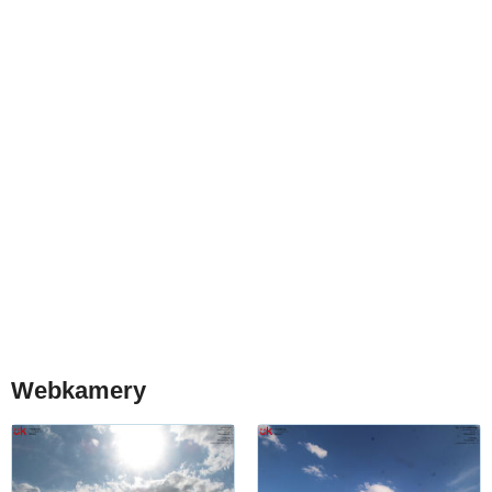
Webkamery