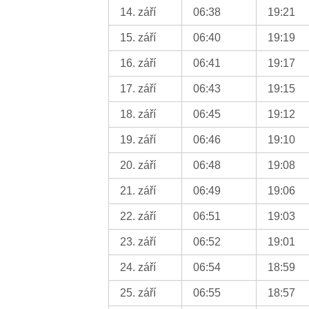
14. září
06:38
19:21
15. září
06:40
19:19
16. září
06:41
19:17
17. září
06:43
19:15
18. září
06:45
19:12
19. září
06:46
19:10
20. září
06:48
19:08
21. září
06:49
19:06
22. září
06:51
19:03
23. září
06:52
19:01
24. září
06:54
18:59
25. září
06:55
18:57