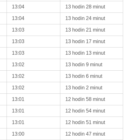
13:04
13 hodin 28 minut
13:04
13 hodin 24 minut
13:03
13 hodin 21 minut
13:03
13 hodin 17 minut
13:03
13 hodin 13 minut
13:02
13 hodin 9 minut
13:02
13 hodin 6 minut
13:02
13 hodin 2 minut
13:01
12 hodin 58 minut
13:01
12 hodin 54 minut
13:01
12 hodin 51 minut
13:00
12 hodin 47 minut