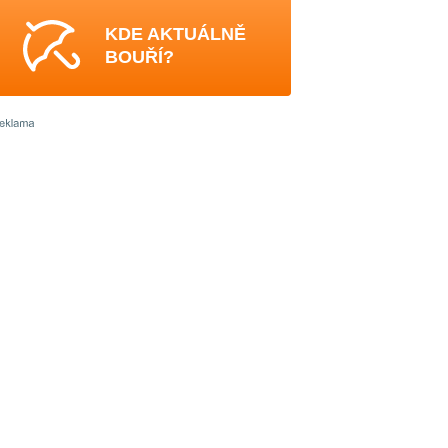
KDE AKTUÁLNĚ
BOUŘÍ?