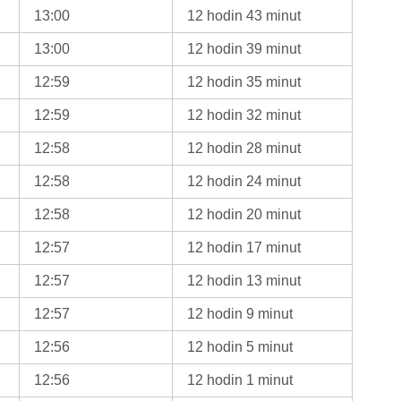
13:00
12 hodin 43 minut
13:00
12 hodin 39 minut
12:59
12 hodin 35 minut
12:59
12 hodin 32 minut
12:58
12 hodin 28 minut
12:58
12 hodin 24 minut
12:58
12 hodin 20 minut
12:57
12 hodin 17 minut
12:57
12 hodin 13 minut
12:57
12 hodin 9 minut
12:56
12 hodin 5 minut
12:56
12 hodin 1 minut