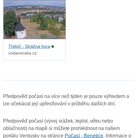
Třebíč - Strážná hora
vodarenska.cz
Předpověď počasí na více než týden je pouze výhledem a
lze očekávat její upřesňování v průběhu dalších dní.
Předpověď počasí (vývoj srážek, teplot, větru nebo
oblačnosti) na mapě si můžete prohlédnout na našem
portálu Ventusky na stránce
Počasí - Benetice
. Informace o