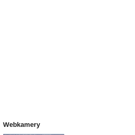
Webkamery