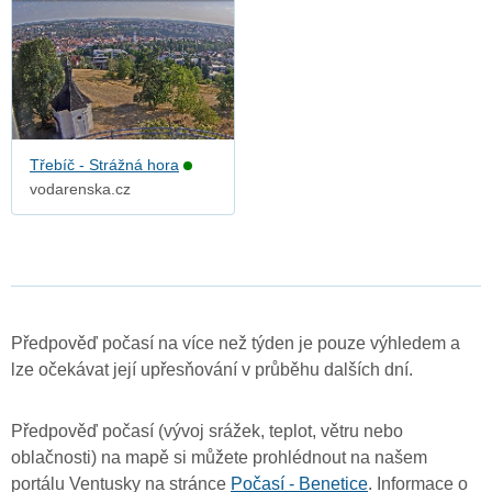
Třebíč - Strážná hora
vodarenska.cz
Předpověď počasí na více než týden je pouze výhledem a
lze očekávat její upřesňování v průběhu dalších dní.
Předpověď počasí (vývoj srážek, teplot, větru nebo
oblačnosti) na mapě si můžete prohlédnout na našem
portálu Ventusky na stránce
Počasí - Benetice
. Informace o