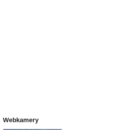
Webkamery