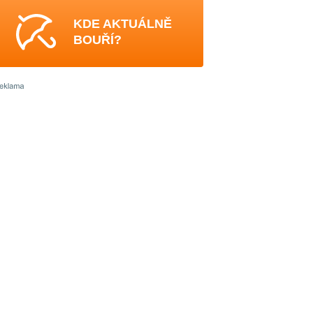
KDE AKTUÁLNĚ
BOUŘÍ?