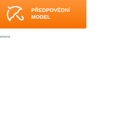
PŘEDPOVĚDNÍ
MODEL