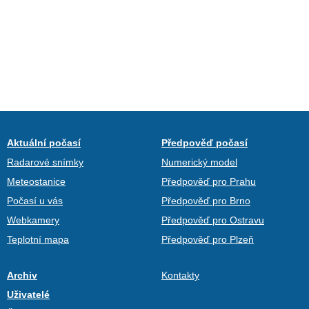
Aktuální počasí
Předpověď počasí
Radarové snímky
Numerický model
Meteostanice
Předpověď pro Prahu
Počasí u vás
Předpověď pro Brno
Webkamery
Předpověď pro Ostravu
Teplotní mapa
Předpověď pro Plzeň
Archiv
Kontakty
Uživatelé