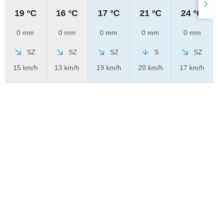
19 °C
16 °C
17 °C
21 °C
24 °C
0 mm
0 mm
0 mm
0 mm
0 mm
SZ
SZ
SZ
S
SZ
15 km/h
13 km/h
19 km/h
20 km/h
17 km/h