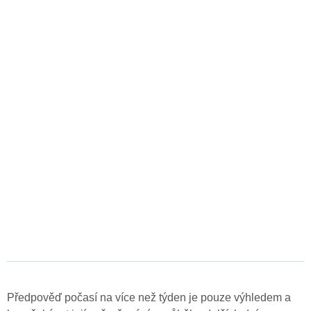
Předpověď počasí na více než týden je pouze výhledem a