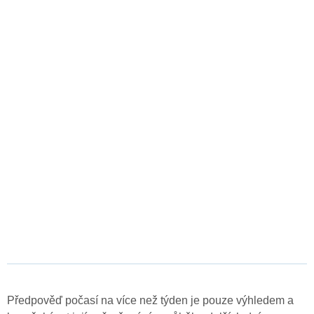
Předpověď počasí na více než týden je pouze výhledem a