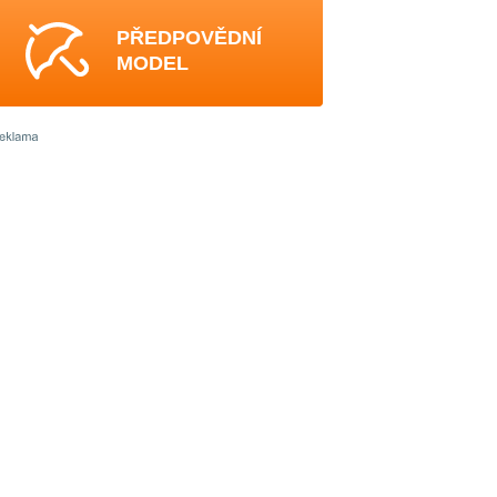
PŘEDPOVĚDNÍ
MODEL