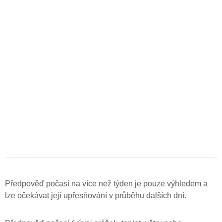
Předpověď počasí na více než týden je pouze výhledem a
lze očekávat její upřesňování v průběhu dalších dní.