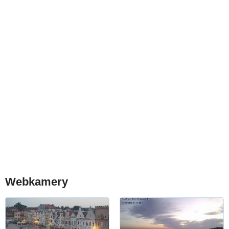
Webkamery