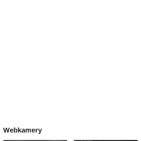
Webkamery