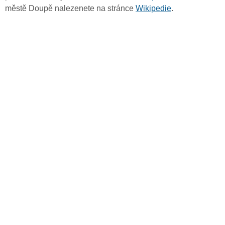
městě Doupě nalezenete na stránce
Wikipedie
.