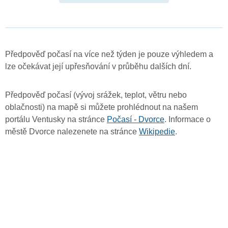
Předpověď počasí na více než týden je pouze výhledem a
lze očekávat její upřesňování v průběhu dalších dní.
Předpověď počasí (vývoj srážek, teplot, větru nebo
oblačnosti) na mapě si můžete prohlédnout na našem
portálu Ventusky na stránce
Počasí - Dvorce
. Informace o
městě Dvorce nalezenete na stránce
Wikipedie
.