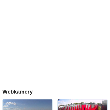
Webkamery