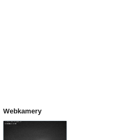
Webkamery