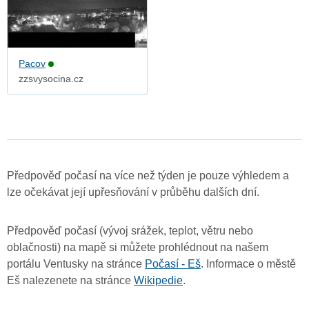
Pacov
zzsvysocina.cz
Předpověď počasí na více než týden je pouze výhledem a
lze očekávat její upřesňování v průběhu dalších dní.
Předpověď počasí (vývoj srážek, teplot, větru nebo
oblačnosti) na mapě si můžete prohlédnout na našem
portálu Ventusky na stránce
Počasí - Eš
. Informace o městě
Eš nalezenete na stránce
Wikipedie
.