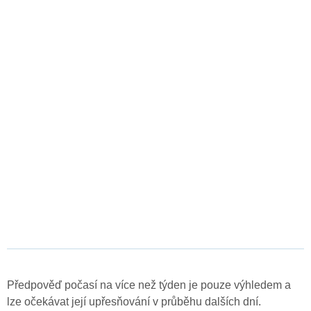
Předpověď počasí na více než týden je pouze výhledem a
lze očekávat její upřesňování v průběhu dalších dní.