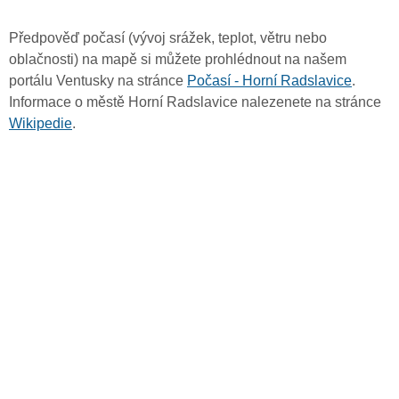
Předpověď počasí (vývoj srážek, teplot, větru nebo
oblačnosti) na mapě si můžete prohlédnout na našem
portálu Ventusky na stránce
Počasí - Horní Radslavice
.
Informace o městě Horní Radslavice nalezenete na stránce
Wikipedie
.