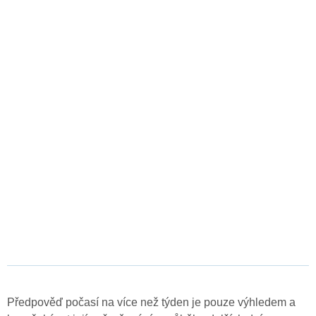
Předpověď počasí na více než týden je pouze výhledem a