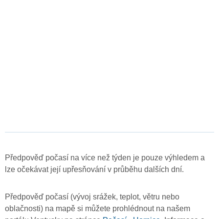
Předpověď počasí na více než týden je pouze výhledem a
lze očekávat její upřesňování v průběhu dalších dní.
Předpověď počasí (vývoj srážek, teplot, větru nebo
oblačnosti) na mapě si můžete prohlédnout na našem