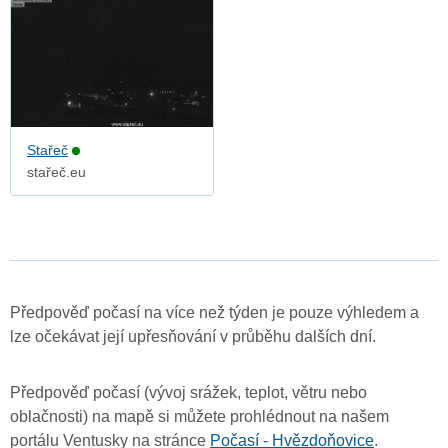
Stařeč
stařeč.eu
Předpověď počasí na více než týden je pouze výhledem a
lze očekávat její upřesňování v průběhu dalších dní.
Předpověď počasí (vývoj srážek, teplot, větru nebo
oblačnosti) na mapě si můžete prohlédnout na našem
portálu Ventusky na stránce
Počasí - Hvězdoňovice
.