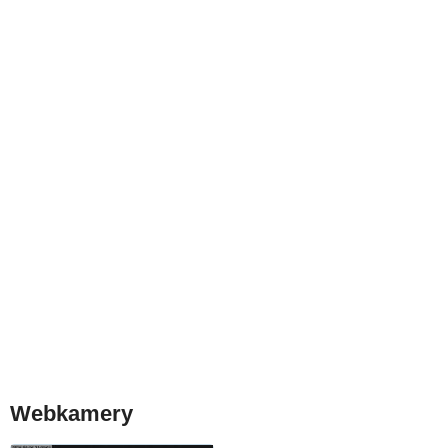
Webkamery