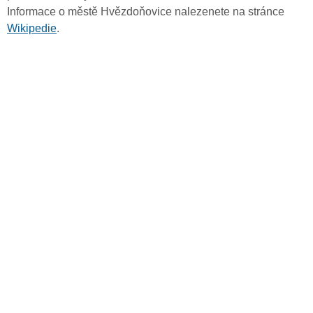
Informace o městě Hvězdoňovice nalezenete na stránce
Wikipedie
.